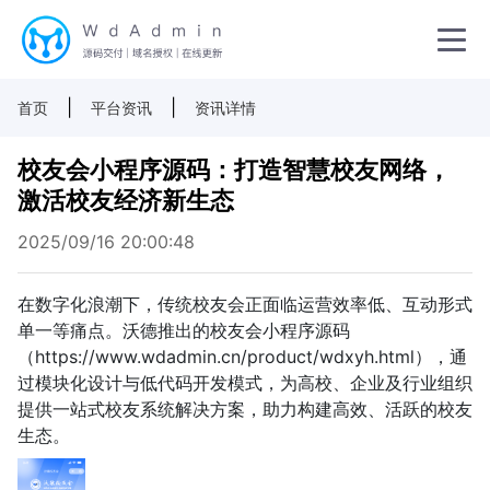
|
|
首页
平台资讯
资讯详情
校友会小程序源码：打造智慧校友网络，
激活校友经济新生态
2025/09/16 20:00:48
在数字化浪潮下，传统校友会正面临运营效率低、互动形式
单一等痛点。沃德推出的校友会小程序源码
（https://www.wdadmin.cn/product/wdxyh.html），通
过模块化设计与低代码开发模式，为高校、企业及行业组织
提供一站式校友系统解决方案，助力构建高效、活跃的校友
生态。