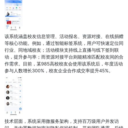
该系统涵盖校友信息管理、活动报名、资源对接、在线捐赠
等核心功能。例如，通过智能标签系统，用户可快速定位同
行业、同地域校友；活动模块支持线上直播与线下签到联
动，提升参与率；而资源对接平台则能精准匹配校友间的合
作需求。目前，某985高校校友会使用该系统后，年度活动
参与人数增长300%，校友企业合作成交率提升45%。
技术层面，系统采用微服务架构，支持百万级用户并发访