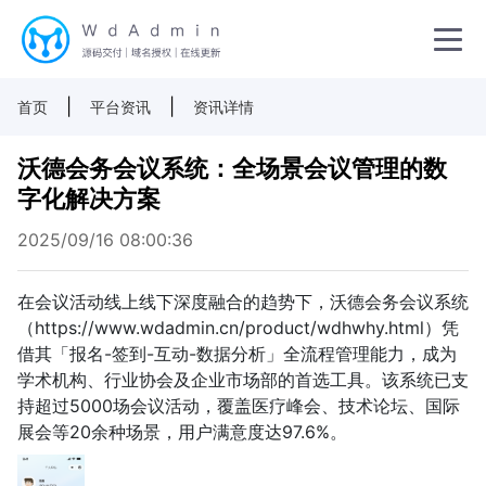
|
|
首页
平台资讯
资讯详情
沃德会务会议系统：全场景会议管理的数
字化解决方案
2025/09/16 08:00:36
在会议活动线上线下深度融合的趋势下，沃德会务会议系统
（https://www.wdadmin.cn/product/wdhwhy.html）凭
借其「报名-签到-互动-数据分析」全流程管理能力，成为
学术机构、行业协会及企业市场部的首选工具。该系统已支
持超过5000场会议活动，覆盖医疗峰会、技术论坛、国际
展会等20余种场景，用户满意度达97.6%。