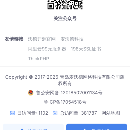
关注公众号
友情链接
沃德开源官网
麦沃德科技
阿里云99元服务器
198天SSL证书
ThinkPHP
Copyright © 2017-2026 青岛麦沃德网络科技有限公司版
权所有
鲁公安网备 12018502001134号
鲁ICP备17054518号
日访问量: 1102
总访问量: 381787
网站地图