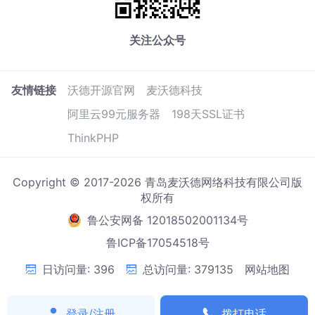
关注公众号
友情链接
沃德开源官网
麦沃德科技
阿里云99元服务器
198天SSL证书
ThinkPHP
Copyright © 2017-2026 青岛麦沃德网络科技有限公司版
权所有
鲁公安网备 12018502001134号
鲁ICP备17054518号
日访问量: 396
总访问量: 379135
网站地图
登录/注册
拨打电话