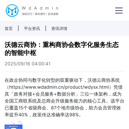
|
|
首页
平台资讯
资讯详情
沃德云商协：重构商协会数字化服务生态
的智能中枢
2025/09/16 04:00:41
在政企协同与数字化转型的双重驱动下，沃德云商协系统
（https://www.wdadmin.cn/product/wdysx.html）凭借
其「政务对接+会员服务+数据分析」三位一体架构，成为
全国工商联系统及总商会升级服务能力的核心工具。该平台
已覆盖15个省级商会、87个地市级协会，助力会员管理效
率提升40%，政策传达准确率达98%。