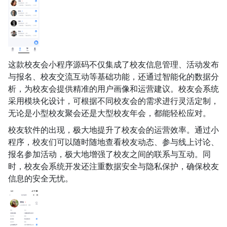
这款校友会小程序源码不仅集成了校友信息管理、活动发布
与报名、校友交流互动等基础功能，还通过智能化的数据分
析，为校友会提供精准的用户画像和运营建议。校友会系统
采用模块化设计，可根据不同校友会的需求进行灵活定制，
无论是小型校友聚会还是大型校友年会，都能轻松应对。
校友软件的出现，极大地提升了校友会的运营效率。通过小
程序，校友们可以随时随地查看校友动态、参与线上讨论、
报名参加活动，极大地增强了校友之间的联系与互动。同
时，校友会系统开发还注重数据安全与隐私保护，确保校友
信息的安全无忧。