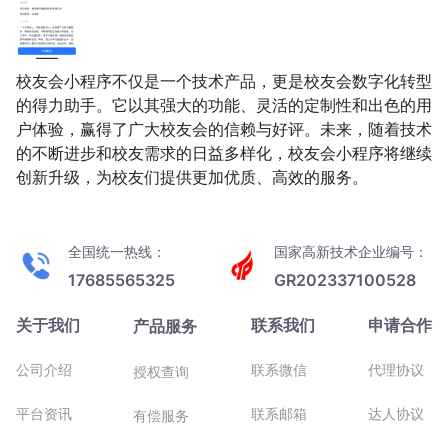
校友会小程序不仅是一个技术产品，更是校友会数字化转型
的得力助手。它以其强大的功能、灵活的定制性和出色的用
户体验，赢得了广大校友会的信赖与好评。未来，随着技术
的不断进步和校友需求的日益多样化，校友会小程序将继续
创新升级，为校友们提供更加优质、高效的服务。
全国统一热线：
国家高新技术企业编号：
17685565325
GR202337100528
关于我们
联系我们
申请合作
产品服务
公司介绍
联系微信
代理协议
授权查询
平台资讯
联系邮箱
达人协议
有偿服务