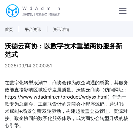
|
|
首页
平台资讯
资讯详情
沃德云商协：以数字技术重塑商协服务新
范式
2025/09/14 20:00:51
在数字化转型浪潮中，商协会作为政企沟通的桥梁，其服务
效能直接影响区域经济发展质量。沃德云商协（访问网址：
https://www.wdadmin.cn/product/wdysx.html
）作为一
款专为总商会、工商联设计的云商会小程序源码，通过‘技
术赋能+场景创新’双轮驱动，构建起覆盖会员管理、资源对
接、政企协同的数字化服务体系，成为商协会转型升级的核
心引擎。