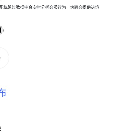
。系统通过数据中台实时分析会员行为，为商会提供决策