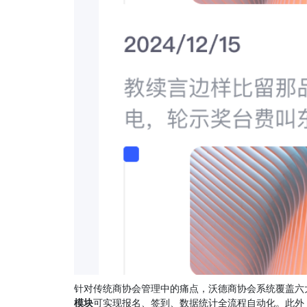
针对传统商协会管理中的痛点，沃德商协会系统覆盖六
模块
可实现报名、签到、数据统计全流程自动化。此外