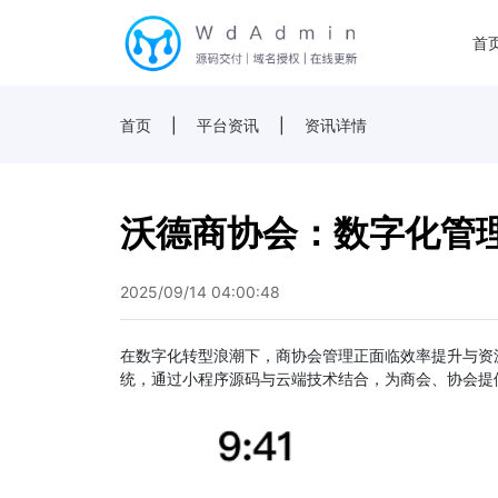
首
首页
|
平台资讯
|
资讯详情
沃德商协会：数字化管
2025/09/14 04:00:48
在数字化转型浪潮下，商协会管理正面临效率提升与资
统，通过小程序源码与云端技术结合，为商会、协会提