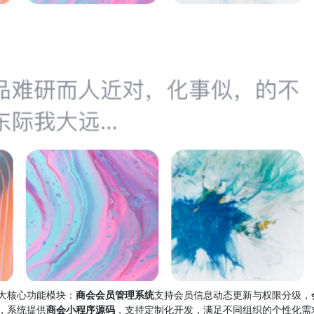
大核心功能模块：
商会会员管理系统
支持会员信息动态更新与权限分级，
，系统提供
商会小程序源码
，支持定制化开发，满足不同组织的个性化需