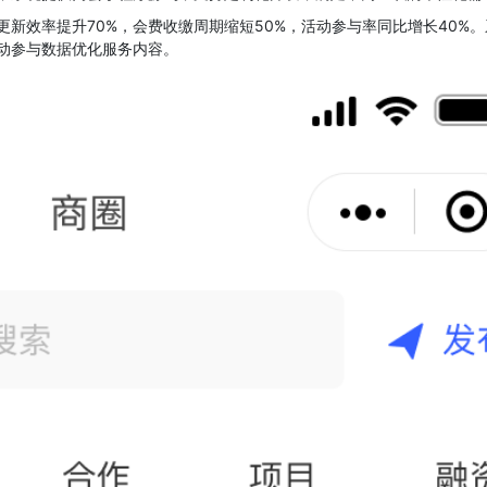
新效率提升70%，会费收缴周期缩短50%，活动参与率同比增长40%
动参与数据优化服务内容。