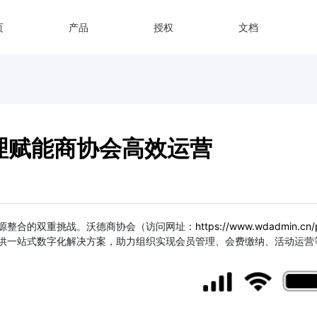
页
产品
授权
文档
理赋能商协会高效运营
源整合的双重挑战。沃德商协会（访问网址：
https://www.wdadmin.cn/
供一站式数字化解决方案，助力组织实现会员管理、会费缴纳、活动运营