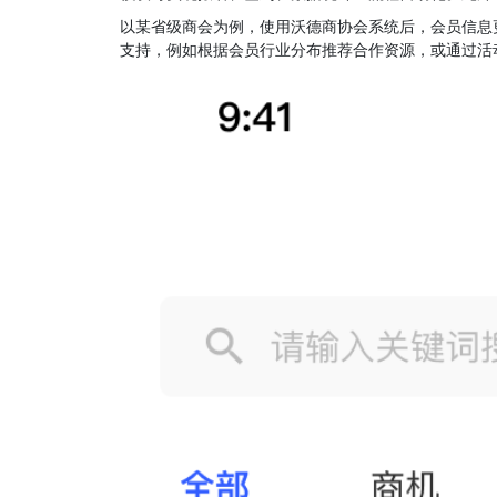
以某省级商会为例，使用沃德商协会系统后，会员信息更
支持，例如根据会员行业分布推荐合作资源，或通过活