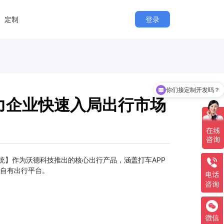
定制
登录
你们接定制开发吗？
力企业快速入局出行市场
】作为沃德科技推出的核心出行产品，涵盖打车APP
建自有出行平台。