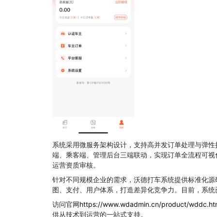
系统采用微服务架构设计，支持高并发订单处理与弹性
端、乘客端、管理后台三端联动，实现订单全流程可视
运营资质审核。
针对不同规模企业的需求，沃德打车系统提供标准化源
图、支付、用户体系，打造差异化竞争力。目前，系统
访问官网
https://www.wdadmin.cn/product/wddc.ht
供从技术到运营的一站式支持。