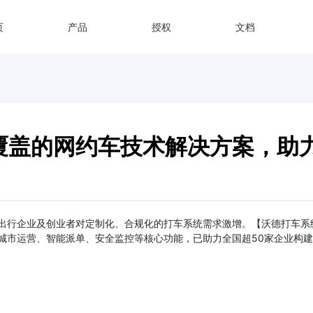
页
产品
授权
文档
覆盖的网约车技术解决方案，助
出行企业及创业者对定制化、合规化的打车系统需求激增。【沃德打车系统
城市运营、智能派单、安全监控等核心功能，已助力全国超50家企业构