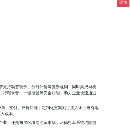
擎支持动态调价、分时计价等复杂规则，同时集成司机
、行程录音、一键报警等安全功能，助力企业快速通过
派单、支付、评价功能；定制化方案则可接入企业自有地
投入成本。
行企业，还是布局区域网约车市场，沃德打车系统均能提