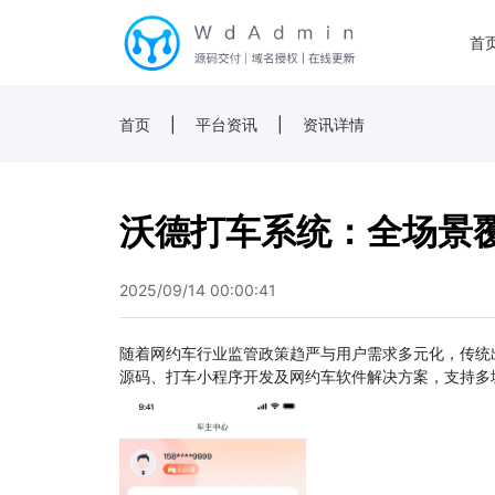
首
首页
|
平台资讯
|
资讯详情
沃德打车系统：全场景
2025/09/14 00:00:41
随着网约车行业监管政策趋严与用户需求多元化，传统
源码、打车小程序开发及网约车软件解决方案，支持多