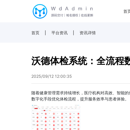
首
首页
|
平台资讯
|
资讯详情
沃德体检系统：全流程
2025/09/12 12:00:35
随着健康管理需求持续增长，医疗机构对高效、智能的
数字化手段优化体检流程，提升服务效率与患者体验。