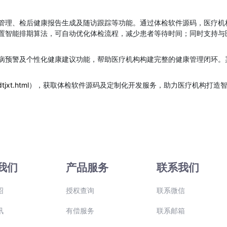
管理、检后健康报告生成及随访跟踪等功能。通过体检软件源码，医疗机
智能排期算法，可自动优化体检流程，减少患者等待时间；同时支持与医院H
病预警及个性化健康建议功能，帮助医疗机构构建完整的健康管理闭环。
jxt.html
），获取体检软件源码及定制化开发服务，助力医疗机构打造
我们
产品服务
联系我们
绍
授权查询
联系微信
讯
有偿服务
联系邮箱