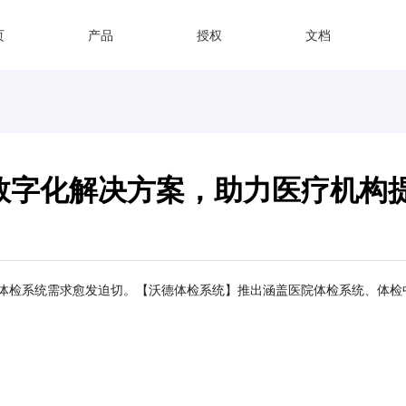
页
产品
授权
文档
数字化解决方案，助力医疗机构
体检系统需求愈发迫切。【沃德体检系统】推出涵盖医院体检系统、体检