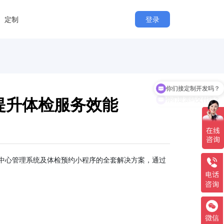
定制
登录
你们接定制开发吗？
你们是源码交付吗？
提升体检服务效能
中心管理系统及体检预约小程序的全套解决方案，通过