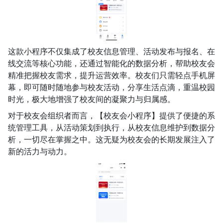
这款小程序不仅集成了校友信息管理、活动发布与报名、在
线交流等核心功能，还通过智能化的数据分析，帮助校友会
精准把握校友需求，提升运营效率。校友们只需轻点手机屏
幕，即可随时随地参与校友活动，分享生活点滴，重温校园
时光，极大地增强了校友间的凝聚力与归属感。
对于校友会组织者而言，【校友会小程序】提供了便捷的系
统管理工具，从活动策划到执行，从校友信息维护到数据分
析，一切尽在掌握之中。这无疑为校友会的长期发展注入了
新的活力与动力。