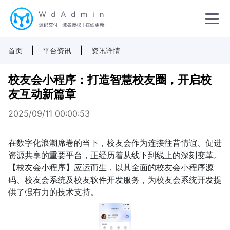
|
|
首页
平台资讯
资讯详情
校友会小程序：打造智慧校友圈，开启校
友互动新篇章
2025/09/11 00:00:53
在数字化浪潮席卷的当下，校友会作为连接往昔情谊、促进
资源共享的重要平台，正经历着从线下到线上的深刻变革。
【校友会小程序】应运而生，以其全面的校友会小程序源
码、校友会系统及校友软件开发服务，为校友会系统开发提
供了强有力的技术支持。