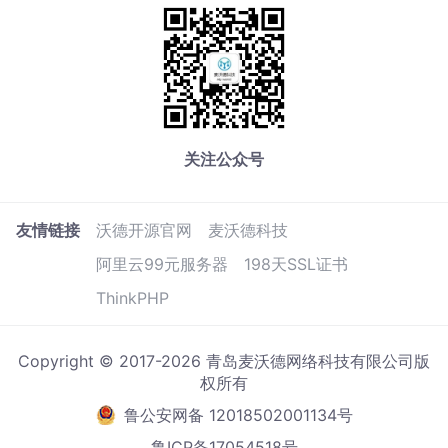
关注公众号
友情链接
沃德开源官网
麦沃德科技
阿里云99元服务器
198天SSL证书
ThinkPHP
Copyright © 2017-2026 青岛麦沃德网络科技有限公司版
权所有
鲁公安网备 12018502001134号
鲁ICP备17054518号