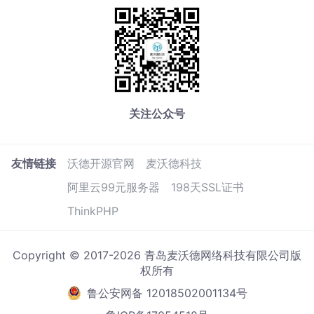
关注公众号
友情链接
沃德开源官网
麦沃德科技
阿里云99元服务器
198天SSL证书
ThinkPHP
Copyright © 2017-2026 青岛麦沃德网络科技有限公司版
权所有
鲁公安网备 12018502001134号