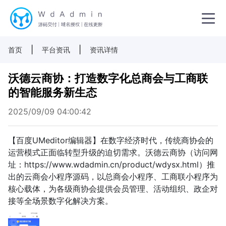
|
|
首页
平台资讯
资讯详情
沃德云商协：打造数字化总商会与工商联
的智能服务新生态
2025/09/09 04:00:42
【百度UMeditor编辑器】在数字经济时代，传统商协会的
运营模式正面临转型升级的迫切需求。沃德云商协（访问网
址：https://www.wdadmin.cn/product/wdysx.html）推
出的云商会小程序源码，以总商会小程序、工商联小程序为
核心载体，为各级商协会提供会员管理、活动组织、政企对
接等全场景数字化解决方案。