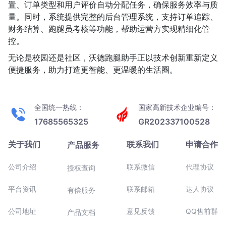
置、订单类型和用户评价自动分配任务，确保服务效率与质
量。同时，系统提供完整的后台管理系统，支持订单追踪、
财务结算、跑腿员考核等功能，帮助运营方实现精细化管
控。
无论是校园还是社区，沃德跑腿助手正以技术创新重新定义
便捷服务，助力打造更智能、更温暖的生活圈。
全国统一热线：
国家高新技术企业编号：
17685565325
GR202337100528
关于我们
联系我们
申请合作
产品服务
公司介绍
联系微信
代理协议
授权查询
平台资讯
联系邮箱
达人协议
有偿服务
公司地址
意见反馈
QQ售前群
产品文档