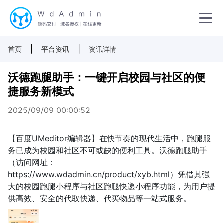
|
|
首页
平台资讯
资讯详情
沃德跑腿助手：一键开启校园与社区的便
捷服务新模式
2025/09/09 00:00:52
【百度UMeditor编辑器】在快节奏的现代生活中，跑腿服
务已成为校园和社区不可或缺的便利工具。沃德跑腿助手
（访问网址：
https://www.wdadmin.cn/product/xyb.html）凭借其强
大的校园跑腿小程序与社区跑腿快递小程序功能，为用户提
供高效、安全的代取快递、代买物品等一站式服务。