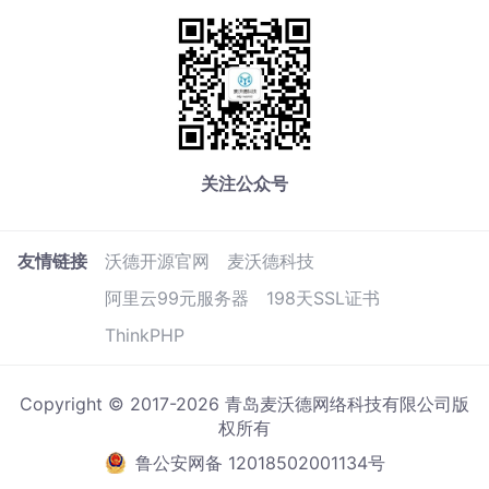
关注公众号
友情链接
沃德开源官网
麦沃德科技
阿里云99元服务器
198天SSL证书
ThinkPHP
Copyright © 2017-2026 青岛麦沃德网络科技有限公司版
权所有
鲁公安网备 12018502001134号