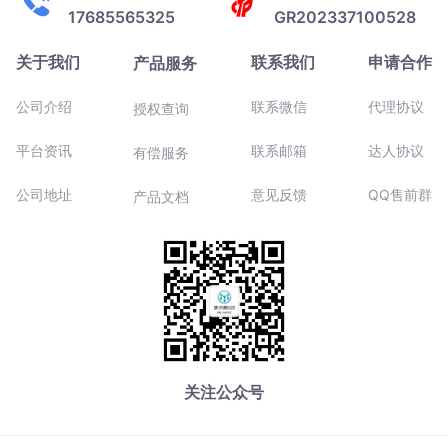
17685565325
GR202337100528
关于我们
联系我们
申请合作
产品服务
公司介绍
联系微信
代理协议
授权查询
平台资讯
联系邮箱
达人协议
有偿服务
公司地址
意见反馈
QQ售前群
产品文档
关注公众号