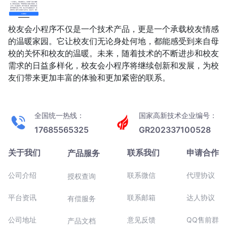
校友会小程序不仅是一个技术产品，更是一个承载校友情感
的温暖家园。它让校友们无论身处何地，都能感受到来自母
校的关怀和校友的温暖。未来，随着技术的不断进步和校友
需求的日益多样化，校友会小程序将继续创新和发展，为校
友们带来更加丰富的体验和更加紧密的联系。
全国统一热线：
国家高新技术企业编号：
17685565325
GR202337100528
关于我们
联系我们
申请合作
产品服务
公司介绍
联系微信
代理协议
授权查询
平台资讯
联系邮箱
达人协议
有偿服务
公司地址
意见反馈
QQ售前群
产品文档