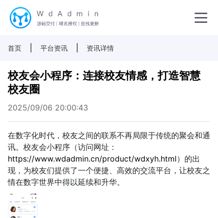
|
|
首页
平台资讯
资讯详情
校友会小程序：连接校友情感，打造智慧
校友圈
2025/09/06 20:00:43
在数字化时代，校友之间的联系不再局限于传统的聚会和通
讯。校友会小程序（访问网址：
https://www.wdadmin.cn/product/wdxyh.html
）的出
现，为校友们提供了一个便捷、高效的交流平台，让校友之
情在数字世界中得以延续和升华。