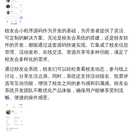
校友会小程序源码作为开发的基础，为开发者提供了灵活、
可定制的解决方案。无论是校友会系统的搭建，还是校友软
件的开发，都能通过这套源码快速实现。它集成了校友信息
管理、活动发布、在线交流、资源共享等多种功能，满足了
校友会多样化的需求。
通过校友会系统，校友们可以轻松查看校友动态，参与线上
讨论，分享生活点滴。同时，系统还支持活动报名、投票评
选等互动功能，增强了校友之间的参与感和归属感。校友会
系统开发团队不断优化产品体验，确保用户能够享受到流
畅、便捷的操作感受。