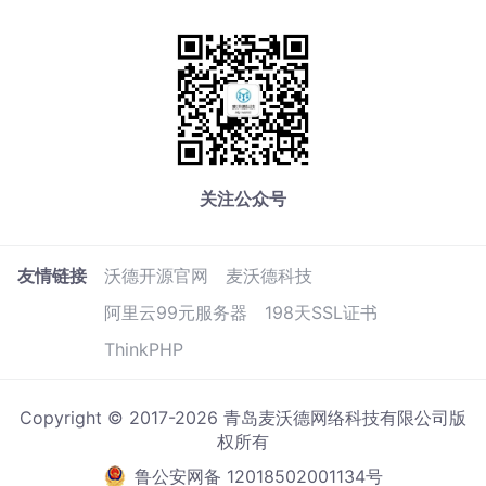
关注公众号
友情链接
沃德开源官网
麦沃德科技
阿里云99元服务器
198天SSL证书
ThinkPHP
Copyright © 2017-2026 青岛麦沃德网络科技有限公司版
权所有
鲁公安网备 12018502001134号