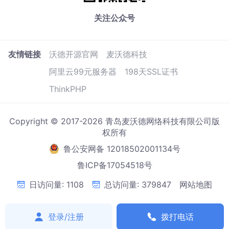
关注公众号
友情链接
沃德开源官网
麦沃德科技
阿里云99元服务器
198天SSL证书
ThinkPHP
Copyright © 2017-2026 青岛麦沃德网络科技有限公司版
权所有
鲁公安网备 12018502001134号
鲁ICP备17054518号
日访问量: 1108
总访问量: 379847
网站地图
登录/注册
拨打电话