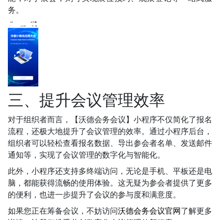
务。
三、提升会议管理效率
对于组织者而言，【沃德会务会议】小程序不仅简化了报名
流程，还极大地提升了会议管理的效率。通过小程序后台，
组织者可以轻松查看报名数据、导出参会者名单、发送邮件
通知等，实现了会议管理的数字化与智能化。
此外，小程序还支持多终端访问，无论是手机、平板还是电
脑，都能获得流畅的使用体验。这无疑为参会者提供了更多
的便利，也进一步提升了会议的参与度和满意度。
如果您正在筹备会议，不妨访问
沃德会务会议官网
了解更多