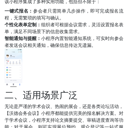
该小程序集成了多种实用功能，包括但不限于：
一键式报名：
参会者只需简单几步操作，即可完成报名流
程，无需繁琐的填写与确认。
个性化表单定制：
组织者可根据会议需求，灵活设置报名表
单，满足不同场景下的信息收集需求。
智能通知与提醒：
小程序内置智能通知系统，可实时向参会
者发送会议相关通知，确保信息传达无遗漏。
二、适用场景广泛
无论是严谨的学术会议、热闹的展会，还是各类论坛活动，
【沃德会务会议】小程序都能提供完美的报名解决方案。对
于学术会议，小程序支持论文摘要提交、审稿进度查询等功
能；对于展会，则可实现展位预约、观众登记等一站式服