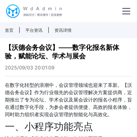
|
|
首页
平台资讯
资讯详情
【沃德会务会议】——数字化报名新体
验，赋能论坛、学术与展会
2025/09/03 20:01:09
在数字化转型的浪潮中，会议管理领域也迎来了革新。【沃
德会务会议】作为行业领先的会议管理解决方案提供商，近
期推出了专为论坛、学术会议及展会设计的报名小程序，旨
在通过数字化手段，为参会者提供便捷、高效的报名体验，
同时助力组织者实现会议管理的智能化与高效化。
一、小程序功能亮点