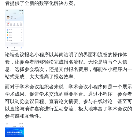
者提供了全新的数字化解决方案。
论坛会议报名小程序以其简洁明了的界面和流畅的操作体
验，让参会者能够轻松完成报名流程。无论是填写个人信
息、选择参会场次，还是支付报名费用，都能在小程序内一
站式完成，大大提高了报名效率。
而对于学术会议组织者来说，学术会议小程序则是一个展示
学术成果、促进学术交流的重要平台。通过小程序，参会者
可以浏览会议日程、查看论文摘要、参与在线讨论，甚至可
以直接与演讲嘉宾进行互动交流，极大地丰富了学术会议的
参与感和互动性。