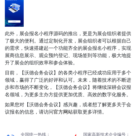
此外，展会报名小程序源码的推出，更是为展会组织者提供
了极大的便利。通过定制化开发，展会组织者可以根据自己
的需求，快速搭建起一个功能齐全的展会报名小程序，实现
展商信息展示、观众预约登记、现场签到等功能，极大地提
升了展会的组织效率和参会体验。
目前，【沃德会务会议】的各类小程序已经成功应用于多个
领域，赢得了广泛的好评和认可。未来，随着技术的不断进
步和市场的不断变化，【沃德会务会议】将继续深耕会议报
名领域，为更多主办方提供更加优质、高效的数字化服务。
如果您对【沃德会务会议】感兴趣，或者想了解更多关于会
议报名的信息，请访问
官方网站
获取更多详情。
全国统一热线：
国家高新技术企业编号：