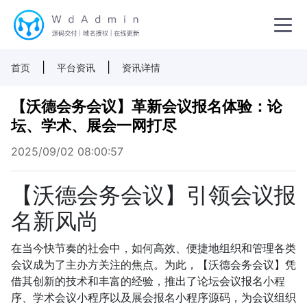
|
|
首页
平台资讯
资讯详情
【沃德会务会议】革新会议报名体验：论
坛、学术、展会一网打尽
2025/09/02 08:00:57
【沃德会务会议】引领会议报
名新风尚
在当今快节奏的社会中，如何高效、便捷地组织和管理各类
会议成为了主办方关注的焦点。为此，【沃德会务会议】凭
借其创新的技术和丰富的经验，推出了论坛会议报名小程
序、学术会议小程序以及展会报名小程序源码，为会议组织