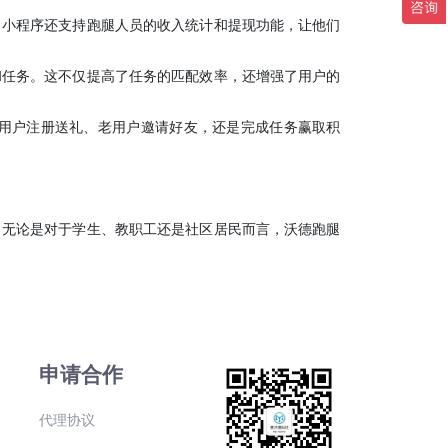
，小程序还支持跑腿人员的收入统计和提现功能，让他们
和任务。这不仅提高了任务的匹配效率，还增强了用户的
用户注册送礼、老用户邀请好友，还是完成任务赢取积
。无论是对于学生、教职工还是社区居民而言，沃德跑腿
申请合作
代理协议