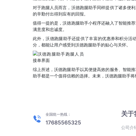
对于跑腿人员而言，沃德跑腿助手同样提供了诸多便利
的辛勤付出得到应有的回报。
值得一提的是，沃德跑腿助手小程序还融入了智能推荐
满意度和忠诚度。
此外，沃德跑腿助手还提供了丰富的优惠券和积分活
分，都能让用户感受到沃德跑腿助手的贴心与关怀。
综上所述，沃德跑腿助手以其便捷高效的服务、智能推
助手都是一个值得信赖的选择。未来，沃德跑腿助手将
关于
全国统一热线：
17685565325
公司介