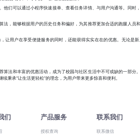
。他们可以通过小程序快速接单、查看任务详情、与用户沟通等。同时
算法，能够根据用户的历史任务和偏好，为其推荐更加合适的跑腿人员
动，让用户在享受便捷服务的同时，还能获得实实在在的优惠。无论是新
荐算法和丰富的优惠活动，成为了校园与社区生活中不可或缺的一部分
继续秉承“让生活更轻松”的理念，为用户带来更多惊喜和便利。
我们
产品服务
联系我们
绍
授权查询
联系微信