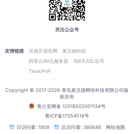
关注公众号
友情链接
沃德开源官网
麦沃德科技
阿里云99元服务器
198天SSL证书
ThinkPHP
Copyright © 2017-2026 青岛麦沃德网络科技有限公司版
权所有
鲁公安网备 12018502001134号
鲁ICP备17054518号
日访问量: 1909
总访问量: 380648
网站地图