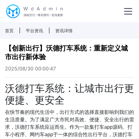
|
|
首页
平台资讯
资讯详情
【创新出行】沃德打车系统：重新定义城
市出行新体验
2025/08/30 00:00:47
沃德打车系统：让城市出行更
便捷、更安全
在快节奏的现代生活中，出行方式的选择直接影响到我们的
生活质量。为了满足广大市民对高效、便捷、安全出行的需
求，沃德打车系统应运而生。作为一款集打车app源码、打
车小程序、网约车app于一体的综合性出行平台，沃德打车