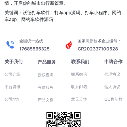
情，开启你的城市出行新篇章。
关键词：沃德打车软件、打车app源码、打车小程序、网约
车app、网约车软件源码
全国统一热线：
国家高新技术企业编号：
17685565325
GR202337100528
关于我们
联系我们
申请合作
产品服务
公司介绍
联系微信
代理协议
授权查询
平台资讯
联系邮箱
达人协议
有偿服务
公司地址
意见反馈
QQ售前群
产品文档