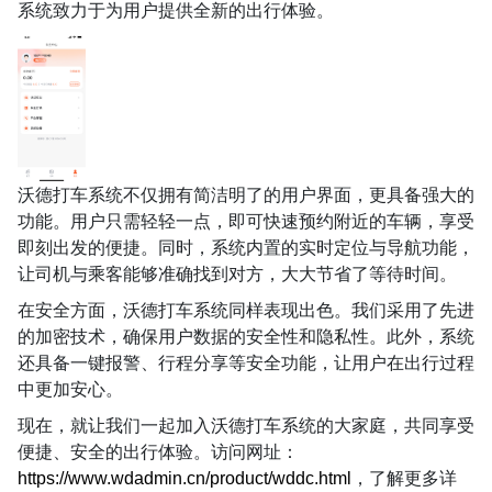
系统致力于为用户提供全新的出行体验。
沃德打车系统不仅拥有简洁明了的用户界面，更具备强大的
功能。用户只需轻轻一点，即可快速预约附近的车辆，享受
即刻出发的便捷。同时，系统内置的实时定位与导航功能，
让司机与乘客能够准确找到对方，大大节省了等待时间。
在安全方面，沃德打车系统同样表现出色。我们采用了先进
的加密技术，确保用户数据的安全性和隐私性。此外，系统
还具备一键报警、行程分享等安全功能，让用户在出行过程
中更加安心。
现在，就让我们一起加入沃德打车系统的大家庭，共同享受
便捷、安全的出行体验。访问网址：
https://www.wdadmin.cn/product/wddc.html
，了解更多详