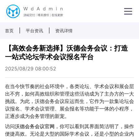
|
|
首页
平台资讯
资讯详情
【高效会务新选择】沃德会务会议：打造
一站式论坛学术会议报名平台
2025/08/29 08:00:52
在当今快节奏的社会环境中，各类论坛、学术会议和展会层
出不穷，如何高效组织和管理这些活动成为了主办方的一大
挑战。为此，沃德会务会议应运而生，它作为一款集论坛会
议报名、学术会议管理、展会报名等功能于一体的小程序，
正逐步成为会务管理的新宠。
访问
沃德会务会议官网
，你可以看到其界面简洁明了，操作
便捷高效。无论是大型的国际学术会议，还是小型的企业内