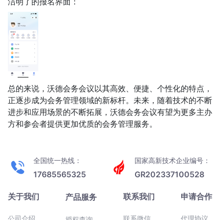
洁明了的报名界面：
总的来说，沃德会务会议以其高效、便捷、个性化的特点，
正逐步成为会务管理领域的新标杆。未来，随着技术的不断
进步和应用场景的不断拓展，沃德会务会议有望为更多主办
方和参会者提供更加优质的会务管理服务。
全国统一热线：
国家高新技术企业编号：
17685565325
GR202337100528
关于我们
联系我们
申请合作
产品服务
公司介绍
联系微信
代理协议
授权查询