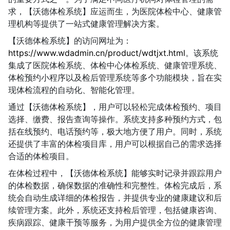
求，【沃德体检系统】应运而生，为医院体检中心、健康管
理机构等提供了一站式健康管理解决方案。
【沃德体检系统】的访问网址为：
https://www.wdadmin.cn/product/wdtjxt.html
。该系统
集成了医院体检系统、体检中心体检系统、健康管理系统、
体检预约小程序以及检后管理系统等多个功能模块，旨在实
现体检流程的自动化、智能化管理。
通过【沃德体检系统】，用户可以轻松完成体检预约、项目
选择、缴费、报告查询等操作。系统支持多种预约方式，包
括在线预约、电话预约等，极大地方便了用户。同时，系统
还提供了丰富的体检项目库，用户可以根据自己的需求选择
合适的体检项目。
在体检过程中，【沃德体检系统】能够实时记录并跟踪用户
的体检数据，确保数据的准确性和完整性。体检完成后，系
统会自动生成详细的体检报告，并提供专业的健康建议和后
续管理方案。此外，系统还支持检后管理，包括健康咨询、
疾病跟踪、健康干预等服务，为用户提供全方位的健康管理