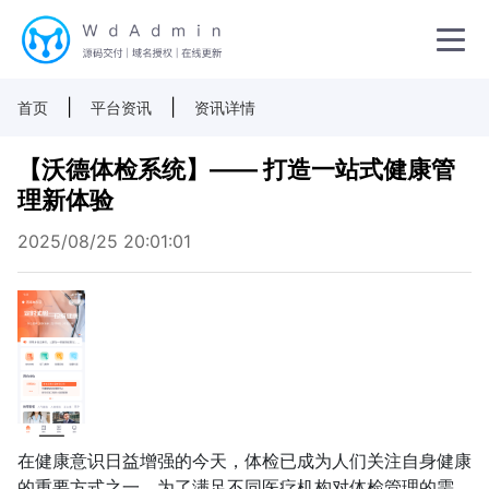
|
|
首页
平台资讯
资讯详情
【沃德体检系统】—— 打造一站式健康管
理新体验
2025/08/25 20:01:01
在健康意识日益增强的今天，体检已成为人们关注自身健康
的重要方式之一。为了满足不同医疗机构对体检管理的需