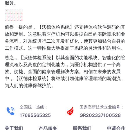
服务。
值得一提的是，【沃德体检系统】还支持体检软件源码的开
放和定制。这意味着医疗机构可以根据自己的实际需求和业
务流程，对系统进行二次开发和优化，使其更加贴合自身的
工作模式。这一特性极大地提高了系统的灵活性和适用性。
总之，【沃德体检系统】以其全面的功能模块、智能化的管
理流程以及高度的定制化能力，为医疗机构提供了一个高
效、便捷、全面的健康管理解决方案。相信在未来的发展
中，【沃德体检系统】将继续引领健康管理领域的新潮流，
为人们的健康保驾护航。
全国统一热线：
国家高新技术企业编号：
17685565325
GR202337100528
关于我们
联系我们
申请合作
产品服务