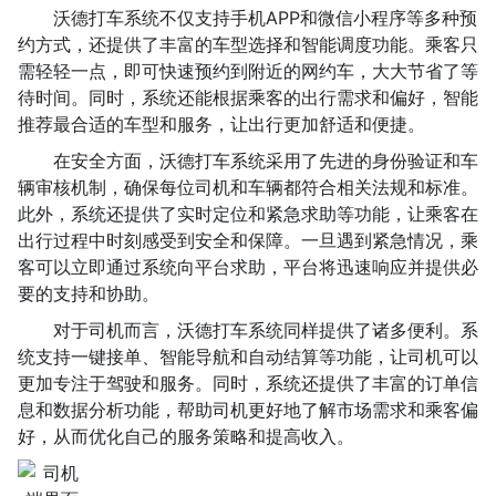
沃德打车系统不仅支持手机APP和微信小程序等多种预
约方式，还提供了丰富的车型选择和智能调度功能。乘客只
需轻轻一点，即可快速预约到附近的网约车，大大节省了等
待时间。同时，系统还能根据乘客的出行需求和偏好，智能
推荐最合适的车型和服务，让出行更加舒适和便捷。
在安全方面，沃德打车系统采用了先进的身份验证和车
辆审核机制，确保每位司机和车辆都符合相关法规和标准。
此外，系统还提供了实时定位和紧急求助等功能，让乘客在
出行过程中时刻感受到安全和保障。一旦遇到紧急情况，乘
客可以立即通过系统向平台求助，平台将迅速响应并提供必
要的支持和协助。
对于司机而言，沃德打车系统同样提供了诸多便利。系
统支持一键接单、智能导航和自动结算等功能，让司机可以
更加专注于驾驶和服务。同时，系统还提供了丰富的订单信
息和数据分析功能，帮助司机更好地了解市场需求和乘客偏
好，从而优化自己的服务策略和提高收入。