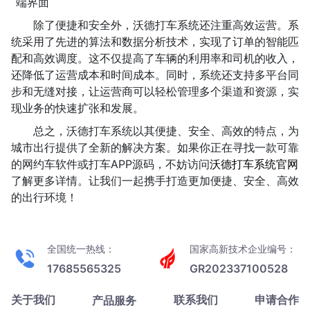
除了便捷和安全外，沃德打车系统还注重高效运营。系
统采用了先进的算法和数据分析技术，实现了订单的智能匹
配和高效调度。这不仅提高了车辆的利用率和司机的收入，
还降低了运营成本和时间成本。同时，系统还支持多平台同
步和无缝对接，让运营商可以轻松管理多个渠道和资源，实
现业务的快速扩张和发展。
总之，沃德打车系统以其便捷、安全、高效的特点，为
城市出行提供了全新的解决方案。如果你正在寻找一款可靠
的网约车软件或打车APP源码，不妨访问
沃德打车系统官网
了解更多详情。让我们一起携手打造更加便捷、安全、高效
的出行环境！
全国统一热线：
国家高新技术企业编号：
17685565325
GR202337100528
关于我们
联系我们
申请合作
产品服务