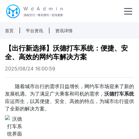
|
|
首页
平台资讯
资讯详情
【出行新选择】沃德打车系统：便捷、安
全、高效的网约车解决方案
2025/08/24 16:00:59
随着城市出行的需求日益增长，网约车市场迎来了新的
发展机遇。为了满足广大乘客和司机的需求，
沃德打车系统
应运而生，以其便捷、安全、高效的特点，为城市出行提供
了全新的解决方案。