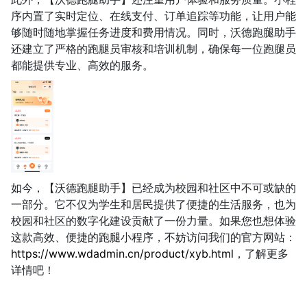
序内置了实时定位、在线支付、订单追踪等功能，让用户能
够随时随地掌握任务进度和费用情况。同时，沃德跑腿助手
还建立了严格的跑腿员审核和培训机制，确保每一位跑腿员
都能提供专业、高效的服务。
如今，【沃德跑腿助手】已经成为校园和社区中不可或缺的
一部分。它不仅为学生和居民提供了便捷的生活服务，也为
校园和社区的数字化建设贡献了一份力量。如果您也想体验
这款高效、便捷的跑腿小程序，不妨访问我们的官方网站：
https://www.wdadmin.cn/product/xyb.html
，了解更多
详情吧！