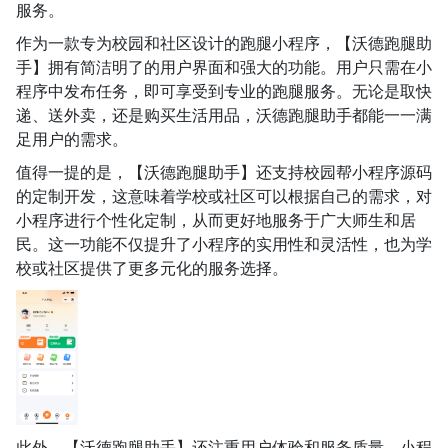
服务。
作为一款专为校园和社区设计的跑腿小程序，【沃德跑腿助
手】拥有简洁明了的用户界面和强大的功能。用户只需在小
程序中发布任务，即可享受到专业的跑腿服务。无论是取快
递、送外卖，还是购买生活用品，沃德跑腿助手都能一一满
足用户的需求。
值得一提的是，【沃德跑腿助手】还支持校园帮小程序源码
的定制开发，这意味着学校或社区可以根据自己的需求，对
小程序进行个性化定制，从而更好地服务于广大师生和居
民。这一功能不仅提升了小程序的实用性和灵活性，也为学
校或社区提供了更多元化的服务选择。
此外，【沃德跑腿助手】还注重用户体验和服务质量。小程