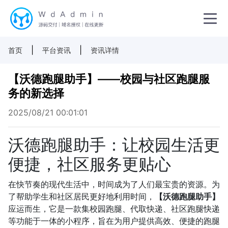
|
|
首页
平台资讯
资讯详情
【沃德跑腿助手】——校园与社区跑腿服
务的新选择
2025/08/21 00:01:01
沃德跑腿助手：让校园生活更
便捷，社区服务更贴心
在快节奏的现代生活中，时间成为了人们最宝贵的资源。为
了帮助学生和社区居民更好地利用时间，
【沃德跑腿助手】
应运而生，它是一款集校园跑腿、代取快递、社区跑腿快递
等功能于一体的小程序，旨在为用户提供高效、便捷的跑腿