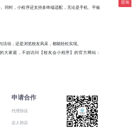
手。同时，小程序还支持多终端适配，无论是手机、平板
与活动，还是浏览校友风采，都能轻松实现。
的大家庭，不妨访问【校友会小程序】的官方网站：
申请合作
代理协议
达人协议