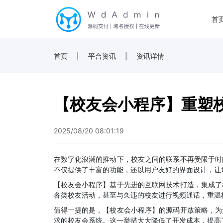
首
首页
|
平台资讯
|
资讯详情
【校友会小程序】重塑
2025/08/20 08:01:19
在数字化浪潮的推动下，校友之间的联系不再受限于时
不仅提供了丰富的功能，还以用户友好的界面设计，让
【校友会小程序】基于先进的互联网技术打造，集成了
各类校友活动，甚至与久违的校友进行视频通话，重温
值得一提的是，【校友会小程序】的源码开放策略，为
求的校友会系统。这一举措大大降低了开发成本，提高