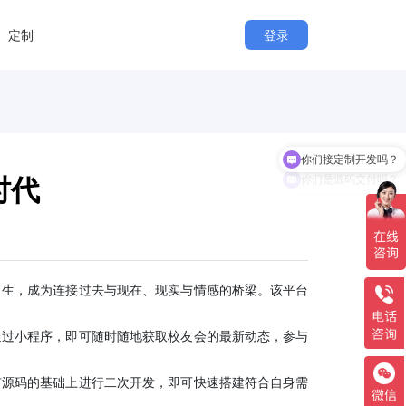
定制
登录
你们接定制开发吗？
你们是源码交付吗？
时代
而生，成为连接过去与现在、现实与情感的桥梁。该平台
通过小程序，即可随时随地获取校友会的最新动态，参与
有源码的基础上进行二次开发，即可快速搭建符合自身需