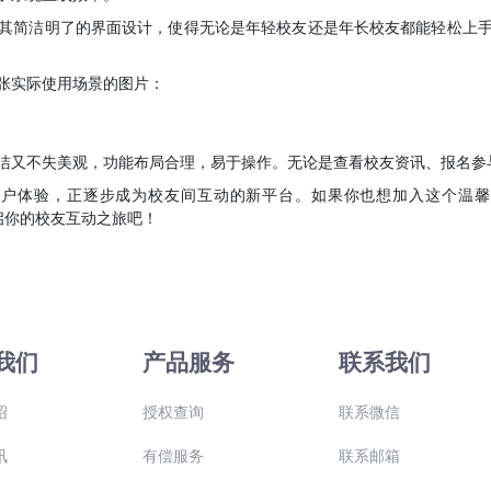
其简洁明了的界面设计，使得无论是年轻校友还是年长校友都能轻松上
张实际使用场景的图片：
洁又不失美观，功能布局合理，易于操作。无论是查看校友资讯、报名参
用户体验，正逐步成为校友间互动的新平台。如果你也想加入这个温馨
启你的校友互动之旅吧！
我们
产品服务
联系我们
绍
授权查询
联系微信
讯
有偿服务
联系邮箱