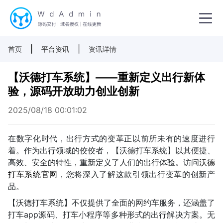
|
|
首页
平台资讯
资讯详情
【沃德打车系统】——重新定义出行新体
验，源码开放助力创业创新
2025/08/18 00:01:02
在数字化时代，出行方式的变革正以前所未有的速度进行
着。作为出行领域的佼佼者，【沃德打车系统】以其便捷、
高效、安全的特性，重新定义了人们的出行体验。访问
沃德
打车系统官网
，您将深入了解这款引领出行变革的创新产
品。
【沃德打车系统】不仅提供了全面的网约车服务，还涵盖了
打车app源码、打车小程序等多种形式的出行解决方案。无