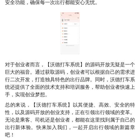
安全功能，确保每一次出行都能安心无忧。
对于创业者而言，【沃德打车系统】的源码开放无疑是一个
巨大的福音。通过获取源码，创业者可以根据自己的需求进
行二次开发，打造独具特色的出行品牌。同时，沃德打车系
统还提供了全面的技术支持和培训服务，帮助创业者快速上
手，实现创业梦想。
总的来说，【沃德打车系统】以其便捷、高效、安全的特
性，以及源码开放的创业支持，正在引领出行领域的变革。
无论是乘客、司机还是创业者，都能在这里找到属于自己的
出行新体验。快来加入我们，一起开启出行领域的新篇章
吧！