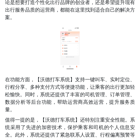
论是想要打造个性化出行品牌的创业者，还是希望提升现有
出行服务品质的运营商，都能在这里找到适合自己的解决方
案。
在功能方面，【沃德打车系统】支持一键叫车、实时定位、
行程分享、多种支付方式等便捷功能，让乘客的出行更加轻
松愉快。同时，系统还提供了丰富的司机管理、订单管理、
数据分析等后台功能，帮助运营商高效运营，提升服务质
量。
值得一提的是，【沃德打车系统】还特别注重安全性能。系
统采用了先进的加密技术，保护乘客和司机的个人信息安
全。此外，系统还提供了紧急联系人设置、行程偏离预警等