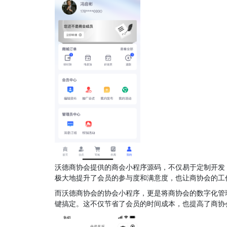
沃德商协会提供的商会小程序源码，不仅易于定制开发
极大地提升了会员的参与度和满意度，也让商协会的工
而沃德商协会的协会小程序，更是将商协会的数字化管
键搞定。这不仅节省了会员的时间成本，也提高了商协