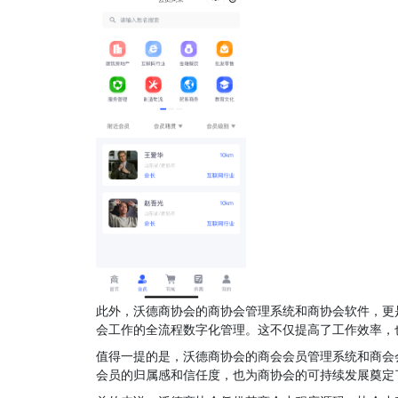
此外，沃德商协会的商协会管理系统和商协会软件，更
会工作的全流程数字化管理。这不仅提高了工作效率，
值得一提的是，沃德商协会的商会会员管理系统和商会
会员的归属感和信任度，也为商协会的可持续发展奠定