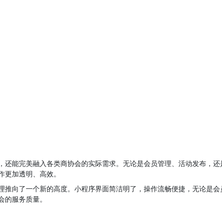
，还能完美融入各类商协会的实际需求。无论是会员管理、活动发布，还
作更加透明、高效。
理推向了一个新的高度。小程序界面简洁明了，操作流畅便捷，无论是会
会的服务质量。