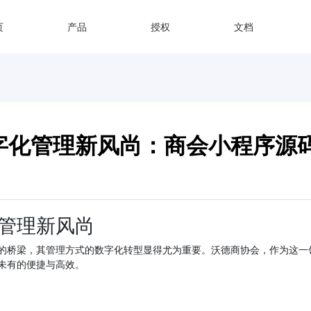
页
产品
授权
文档
字化管理新风尚：商会小程序源
管理新风尚
的桥梁，其管理方式的数字化转型显得尤为重要。沃德商协会，作为这一
未有的便捷与高效。