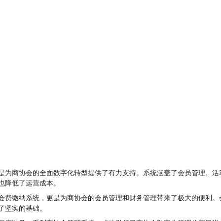
是为商协会的全面数字化转型提供了有力支持。系统涵盖了会员管理、活
也降低了运营成本。
会费缴纳系统，更是为商协会的会员管理和财务管理带来了极大的便利。
了坚实的基础。