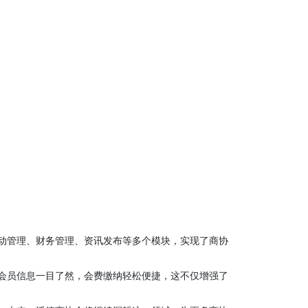
动管理、财务管理、资讯发布等多个模块，实现了商协
会员信息一目了然，会费缴纳轻松便捷，这不仅增强了