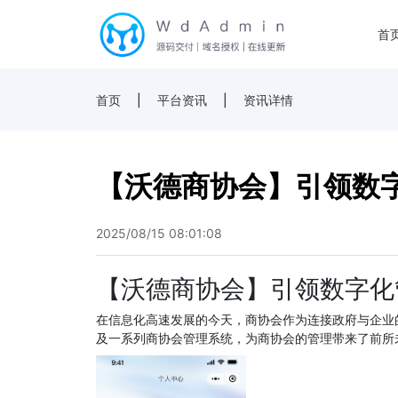
首
首页
|
平台资讯
|
资讯详情
【沃德商协会】引领数
2025/08/15 08:01:08
【沃德商协会】引领数字化
在信息化高速发展的今天，商协会作为连接政府与企业
及一系列商协会管理系统，为商协会的管理带来了前所