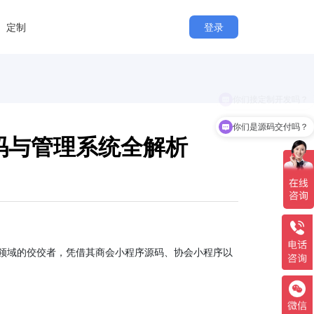
定制
登录
你们接定制开发吗？
你们是源码交付吗？
码与管理系统全解析
领域的佼佼者，凭借其商会小程序源码、协会小程序以