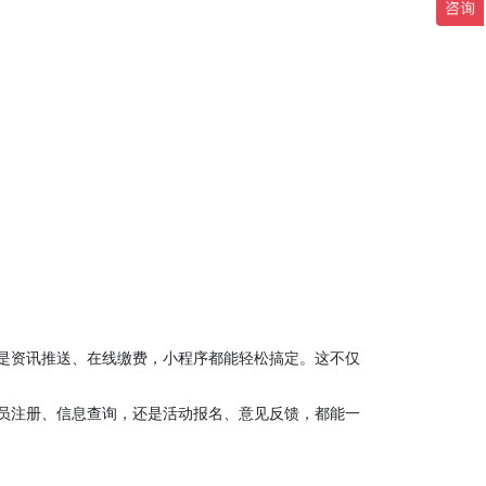
是资讯推送、在线缴费，小程序都能轻松搞定。这不仅
员注册、信息查询，还是活动报名、意见反馈，都能一