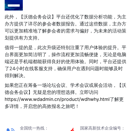
此外，【沃德会务会议】平台还优化了数据分析功能，为主
办方提供了详尽的参会者数据报告。通过这些数据，主办方
可以更加精准地了解参会者的需求与偏好，为未来的活动策
划提供有力支持。
值得一提的是，此次升级还特别注重了用户体验的提升。平
台界面更加简洁明了，操作流程更加流畅便捷，无论是电脑
端还是手机端都能获得良好的使用体验。同时，平台还提供
了24小时在线客服支持，确保用户在遇到问题时能够及时
得到解决。
如果您正在筹备一场论坛会议、学术会议或展会活动，【沃
德会务会议】无疑是您的理想选择。立即访问
https://www.wdadmin.cn/product/wdhwhy.html
了解更
多详情，开启您的高效报名之旅吧！
全国统一热线：
国家高新技术企业编号：