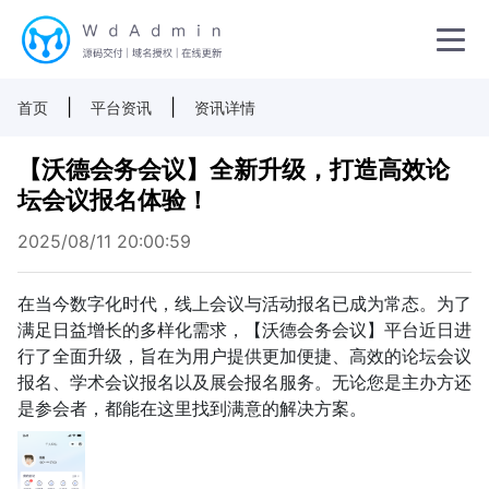
|
|
首页
平台资讯
资讯详情
【沃德会务会议】全新升级，打造高效论
坛会议报名体验！
2025/08/11 20:00:59
在当今数字化时代，线上会议与活动报名已成为常态。为了
满足日益增长的多样化需求，【沃德会务会议】平台近日进
行了全面升级，旨在为用户提供更加便捷、高效的论坛会议
报名、学术会议报名以及展会报名服务。无论您是主办方还
是参会者，都能在这里找到满意的解决方案。