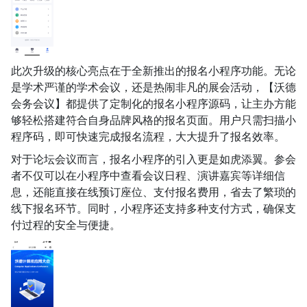
此次升级的核心亮点在于全新推出的报名小程序功能。无论
是学术严谨的学术会议，还是热闹非凡的展会活动，【沃德
会务会议】都提供了定制化的报名小程序源码，让主办方能
够轻松搭建符合自身品牌风格的报名页面。用户只需扫描小
程序码，即可快速完成报名流程，大大提升了报名效率。
对于论坛会议而言，报名小程序的引入更是如虎添翼。参会
者不仅可以在小程序中查看会议日程、演讲嘉宾等详细信
息，还能直接在线预订座位、支付报名费用，省去了繁琐的
线下报名环节。同时，小程序还支持多种支付方式，确保支
付过程的安全与便捷。