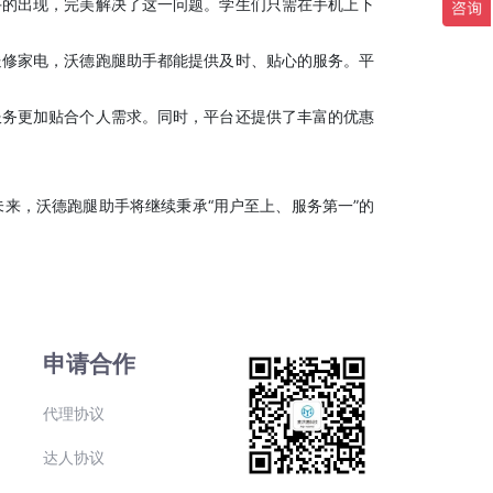
手的出现，完美解决了这一问题。学生们只需在手机上下
送修家电，沃德跑腿助手都能提供及时、贴心的服务。平
服务更加贴合个人需求。同时，平台还提供了丰富的优惠
来，沃德跑腿助手将继续秉承“用户至上、服务第一”的
申请合作
代理协议
达人协议