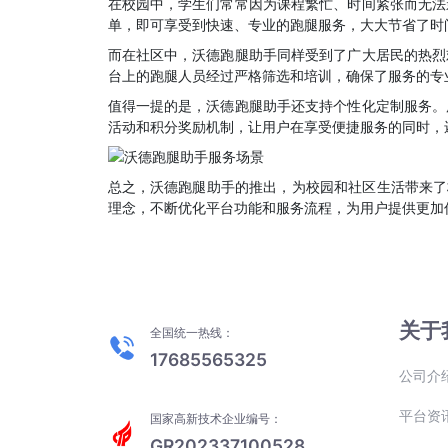
在校园中，学生们常常因为课程繁忙、时间紧张而无法
单，即可享受到快速、专业的跑腿服务，大大节省了时
而在社区中，沃德跑腿助手同样受到了广大居民的热烈
台上的跑腿人员经过严格筛选和培训，确保了服务的专
值得一提的是，沃德跑腿助手还支持个性化定制服务。
活动和积分奖励机制，让用户在享受便捷服务的同时，
总之，沃德跑腿助手的推出，为校园和社区生活带来了
理念，不断优化平台功能和服务流程，为用户提供更加
关于
全国统一热线：
17685565325
公司介
平台资
国家高新技术企业编号：
GR202337100528