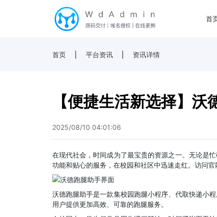
首
首页
|
平台资讯
|
资讯详情
【便捷生活新选择】沃
2025/08/10 04:01:06
在现代社会，时间成为了最宝贵的资源之一。无论是忙
功能和贴心的服务，在校园和社区中迅速走红。访问官
沃德跑腿助手是一款集校园跑腿小程序、代取快递小程
用户提供更加高效、可靠的跑腿服务。