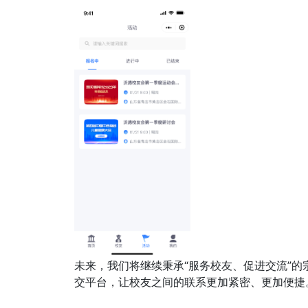
未来，我们将继续秉承“服务校友、促进交流”
交平台，让校友之间的联系更加紧密、更加便捷