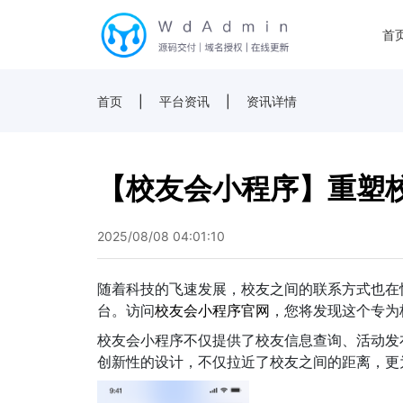
首
首页
|
平台资讯
|
资讯详情
【校友会小程序】重塑
2025/08/08 04:01:10
随着科技的飞速发展，校友之间的联系方式也在
台。访问
校友会小程序官网
，您将发现这个专为
校友会小程序不仅提供了校友信息查询、活动发
创新性的设计，不仅拉近了校友之间的距离，更