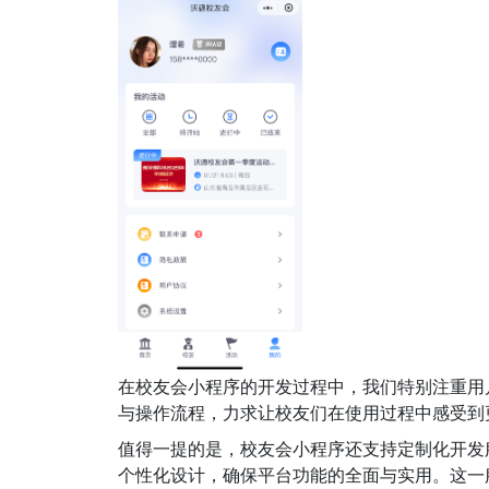
在校友会小程序的开发过程中，我们特别注重用
与操作流程，力求让校友们在使用过程中感受到
值得一提的是，校友会小程序还支持定制化开发
个性化设计，确保平台功能的全面与实用。这一