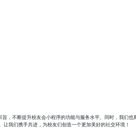
的宗旨，不断提升校友会小程序的功能与服务水平。同时，我们也
。让我们携手共进，为校友们创造一个更加美好的社交环境！