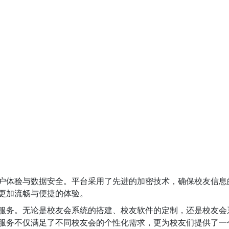
户体验与数据安全。平台采用了先进的加密技术，确保校友信息
更加流畅与便捷的体验。
服务。无论是校友会系统的搭建、校友软件的定制，还是校友会
服务不仅满足了不同校友会的个性化需求，更为校友们提供了一