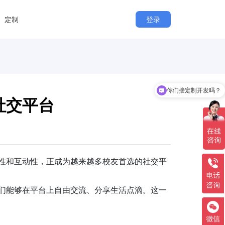
定制
登录
你们接定制开发吗？
社交平台
性和互动性，正成为越来越多校友首选的社交平
们能够在平台上自由交流、分享生活点滴。这一