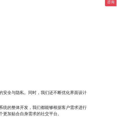
的安全与隐私。同时，我们还不断优化界面设计
系统的整体开发，我们都能够根据客户需求进行
个更加贴合自身需求的社交平台。