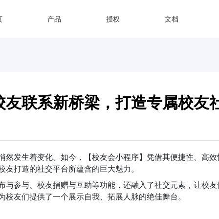
页
产品
授权
文档
校友联系新桥梁，打造专属校友
悄然发生着变化。如今，【校友会小程序】凭借其便捷性、高效
校友打造的社交平台所蕴含的巨大魅力。
布与参与、校友捐赠与互助等功能，还融入了社交元素，让校友
为校友们提供了一个展示自我、拓展人脉的绝佳舞台。