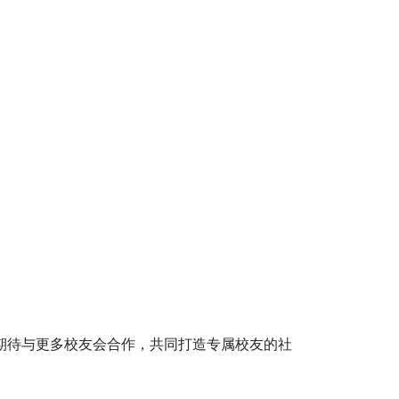
期待与更多校友会合作，共同打造专属校友的社