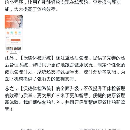
约小程序，让用户能够轻松实现在线预约、查看报告等功
能，大大提高了体检效率。
此外，【沃德体检系统】还注重检后管理，提供了完善的检
后管理系统，帮助用户更好地跟踪健康状况，制定个性化的
健康管理计划。系统还支持数据导出、统计分析等功能，为
医疗机构提供了强有力的数据支持。
总之，【沃德体检系统】的全面升级，不仅提升了体检管理
的效率与质量，更为用户带来了更加智慧、便捷的健康管理
新体验。我们期待您的加入，共同开启智慧健康管理的新篇
章！