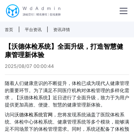
|
|
首页
平台资讯
资讯详情
【沃德体检系统】全面升级，打造智慧健
康管理新体验
2025/08/07 00:00:44
随着人们健康意识的不断提升，体检已成为现代人健康管理
的重要环节。为了满足不同医疗机构对体检管理的多样化需
求，【沃德体检系统】近日进行了全面升级，致力于为用户
提供更加高效、便捷、智慧的健康管理新体验。
访问
沃德体检系统官网
，您将发现系统涵盖了医院体检系
统、体检中心体检系统、健康管理系统等多个模块，能够满
足不同场景下的体检管理需求。同时，系统还配备了体检预