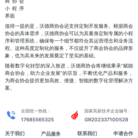
值得一提的是，沃德商协会还支持定制开发服务。根据商会
协会的具体需求，沃德商协会可以为其量身定制专属的小程
序和管理系统，确保每一个细节都符合其运营理念和业务流
程。这种高度定制化的服务，不仅提升了商会协会的品牌形
象，也为其未来的发展奠定了坚实的基础。
随着数字化转型的深入推进，沃德商协会将继续秉承“赋能
商会协会，助力企业发展”的宗旨，不断优化产品和服务，
为商会协会提供更加高效、便捷、智能的数字化管理解决方
案。
全国统一热线：
国家高新技术企业编号：
17685565325
GR202337100528
关于我们
联系我们
申请合作
产品服务