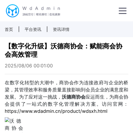
|
|
首页
平台资讯
资讯详情
【数字化升级】沃德商协会：赋能商会协
会高效管理
2025/08/06 00:01:00
在数字化转型的大潮中，商协会作为连接政府与企业的桥
梁，其管理效率和服务质量直接影响到会员企业的满意度和
发展。为了应对这一挑战，
沃德商协会
应运而生，为商会协
会提供了一站式的数字化管理解决方案。访问官网：
https://www.wdadmin.cn/product/wdsxh.html