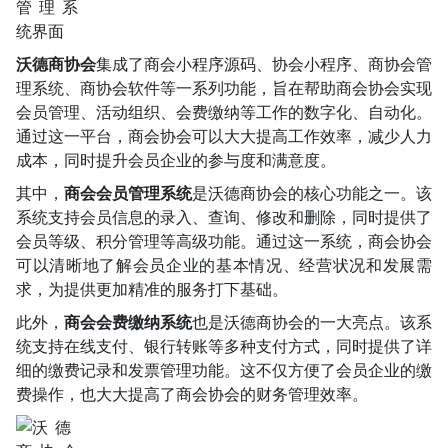
沃德商协会
集成了商会小程序源码、协会小程序、商协会管
理系统、商协会软件等一系列功能，旨在帮助商会协会实现
会员管理、活动组织、会费缴纳等工作的数字化、自动化。
通过这一平台，商会协会可以大大提高工作效率，减少人力
成本，同时提升会员企业的参与度和满意度。
其中，
商会会员管理系统
是沃德商协会的核心功能之一。该
系统支持会员信息的录入、查询、修改和删除，同时提供了
会员等级、积分管理等高级功能。通过这一系统，商会协会
可以清晰地了解会员企业的基本情况、经营状况和发展需
求，为提供更加精准的服务打下基础。
此外，
商会会费缴纳系统
也是沃德商协会的一大亮点。该系
统支持在线支付、银行转账等多种支付方式，同时提供了详
细的缴费记录和发票管理功能。这不仅方便了会员企业的缴
费操作，也大大提高了商会协会的财务管理效率。