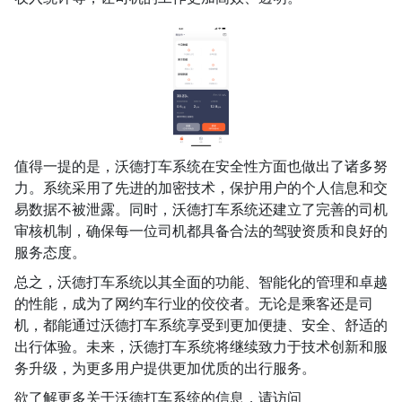
值得一提的是，沃德打车系统在安全性方面也做出了诸多努
力。系统采用了先进的加密技术，保护用户的个人信息和交
易数据不被泄露。同时，沃德打车系统还建立了完善的司机
审核机制，确保每一位司机都具备合法的驾驶资质和良好的
服务态度。
总之，沃德打车系统以其全面的功能、智能化的管理和卓越
的性能，成为了网约车行业的佼佼者。无论是乘客还是司
机，都能通过沃德打车系统享受到更加便捷、安全、舒适的
出行体验。未来，沃德打车系统将继续致力于技术创新和服
务升级，为更多用户提供更加优质的出行服务。
欲了解更多关于沃德打车系统的信息，请访问