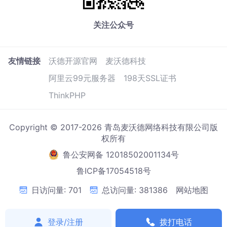
关注公众号
友情链接
沃德开源官网
麦沃德科技
阿里云99元服务器
198天SSL证书
ThinkPHP
Copyright © 2017-2026 青岛麦沃德网络科技有限公司版
权所有
鲁公安网备 12018502001134号
鲁ICP备17054518号
日访问量: 701
总访问量: 381386
网站地图
登录/注册
拨打电话