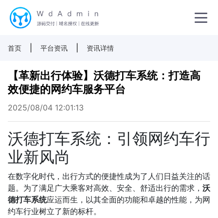
|
|
首页
平台资讯
资讯详情
【革新出行体验】沃德打车系统：打造高
效便捷的网约车服务平台
2025/08/04 12:01:13
沃德打车系统：引领网约车行
业新风尚
在数字化时代，出行方式的便捷性成为了人们日益关注的话
题。为了满足广大乘客对高效、安全、舒适出行的需求，
沃
德打车系统
应运而生，以其全面的功能和卓越的性能，为网
约车行业树立了新的标杆。