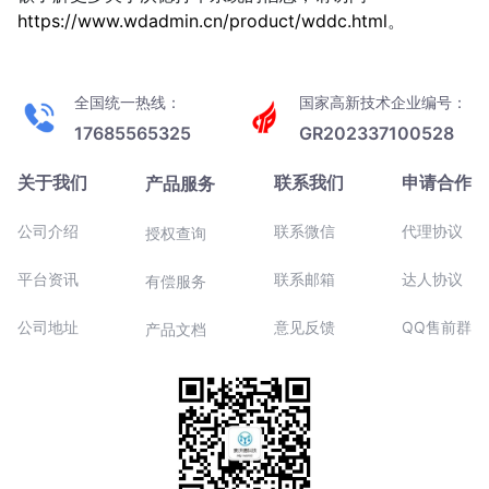
https://www.wdadmin.cn/product/wddc.html
。
全国统一热线：
国家高新技术企业编号：
17685565325
GR202337100528
关于我们
联系我们
申请合作
产品服务
公司介绍
联系微信
代理协议
授权查询
平台资讯
联系邮箱
达人协议
有偿服务
公司地址
意见反馈
QQ售前群
产品文档