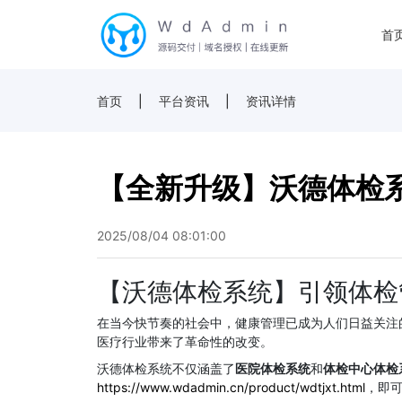
首
首页
|
平台资讯
|
资讯详情
【全新升级】沃德体检
2025/08/04 08:01:00
【沃德体检系统】引领体检
在当今快节奏的社会中，健康管理已成为人们日益关注
医疗行业带来了革命性的改变。
沃德体检系统不仅涵盖了
医院体检系统
和
体检中心体检
https://www.wdadmin.cn/product/wdtjxt.html
，即