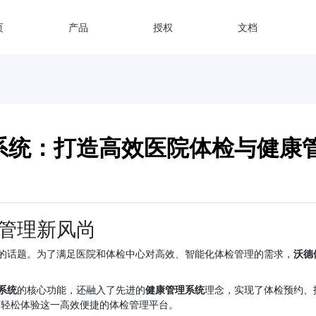
页
产品
授权
文档
系统：打造高效医院体检与健康
管理新风尚
的话题。为了满足医院和体检中心对高效、智能化体检管理的需求，
沃德
系统
的核心功能，还融入了先进的
健康管理系统
理念，实现了体检预约、
可轻松体验这一高效便捷的体检管理平台。