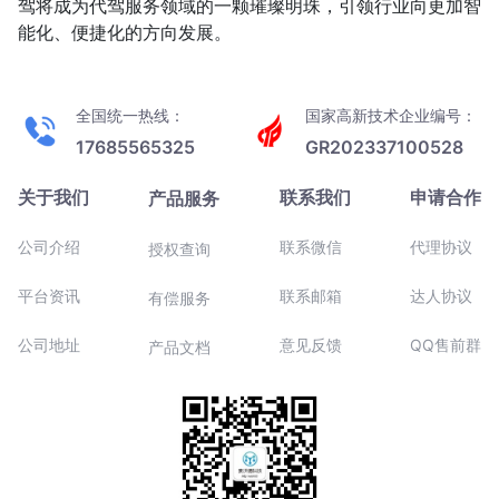
驾将成为代驾服务领域的一颗璀璨明珠，引领行业向更加智
能化、便捷化的方向发展。
全国统一热线：
国家高新技术企业编号：
17685565325
GR202337100528
关于我们
联系我们
申请合作
产品服务
公司介绍
联系微信
代理协议
授权查询
平台资讯
联系邮箱
达人协议
有偿服务
公司地址
意见反馈
QQ售前群
产品文档