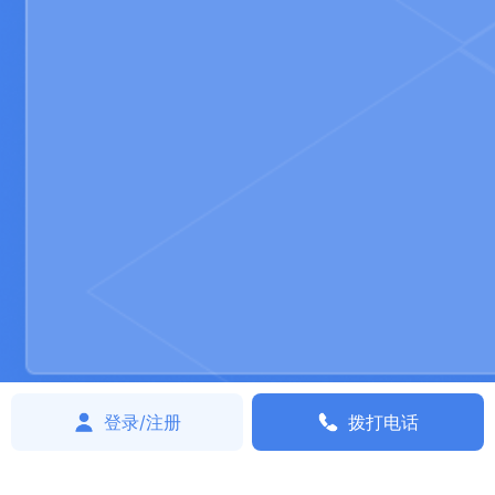
登录/注册
拨打电话