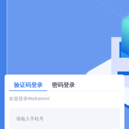
验证码登录
密码登录
欢迎登录WdAdmin!