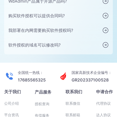
WdAdmin产品属于开源产品吗?
购买软件授权可以提供合同吗?
我部署在内网需要购买软件授权吗?
软件授权的域名可以修改吗?
全国统一热线：
国家高新技术企业编号：
17685565325
GR202337100528
关于我们
联系我们
申请合作
产品服务
公司介绍
联系微信
代理协议
授权查询
平台资讯
联系邮箱
达人协议
有偿服务