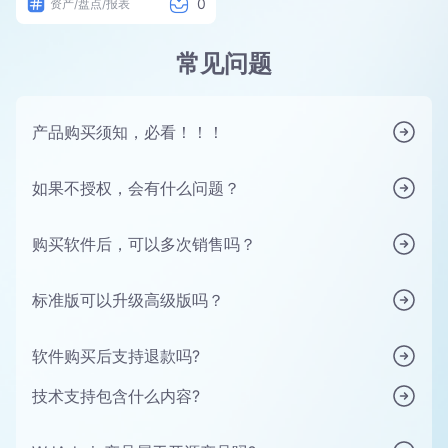
0
资产/盘点/报表
常见问题
产品购买须知，必看！！！
如果不授权，会有什么问题？
购买软件后，可以多次销售吗？
标准版可以升级高级版吗？
软件购买后支持退款吗?
技术支持包含什么内容?